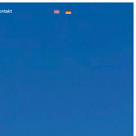
ontakt