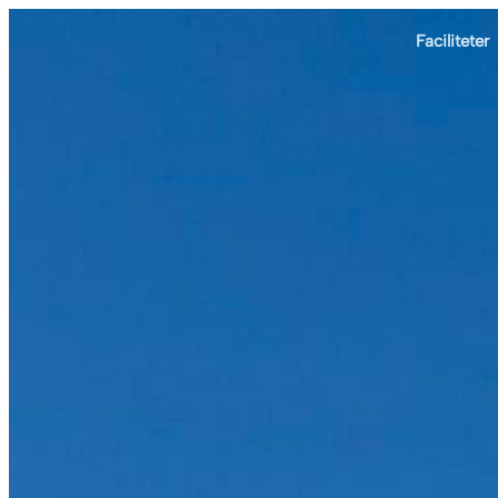
Faciliteter