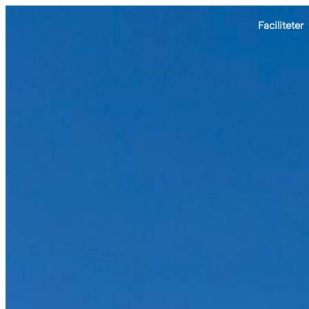
Faciliteter