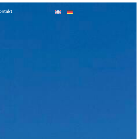
ontakt